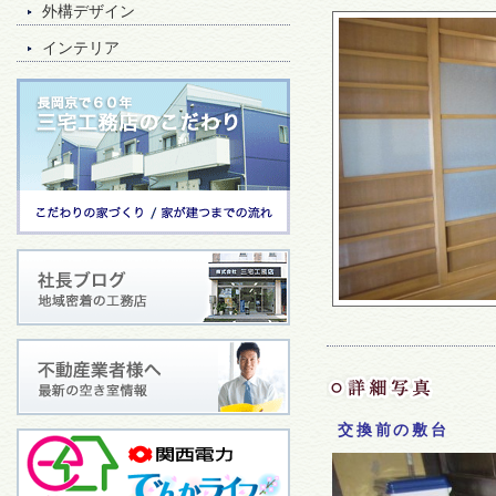
外構デザイン
インテリア
交換前の敷台