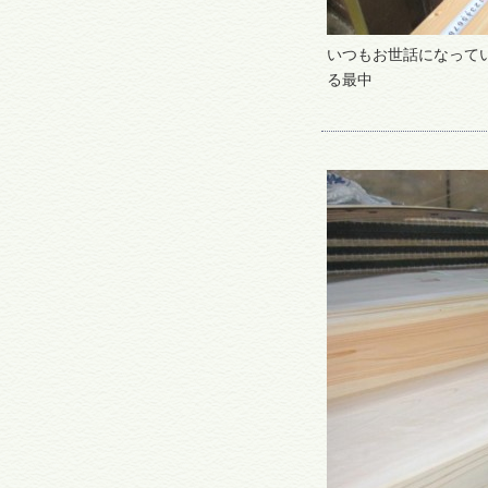
いつもお世話になって
る最中